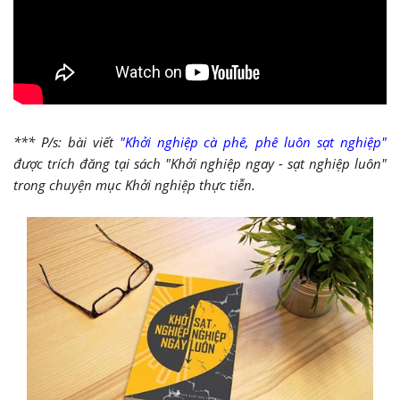
*** P/s: bài viết
"Khởi nghiệp cà phê, phê luôn sạt nghiệp"
được trích đăng tại sách "Khởi nghiệp ngay - sạt nghiệp luôn"
trong chuyện mục Khởi nghiệp thực tiễn.