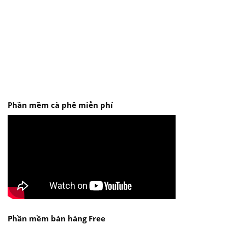
Phần mềm cà phê miễn phí
Phần mềm bán hàng Free